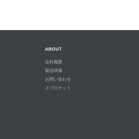
ABOUT
会社概要
製品情報
お問い合わせ
スプロケット