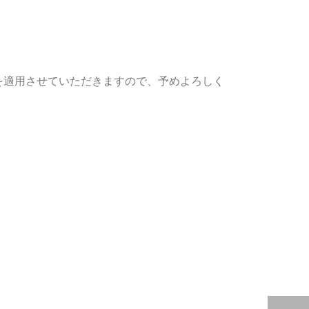
を適用させていただきますので、予めよろしく