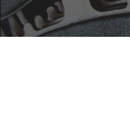
バイク用ブレーキパ