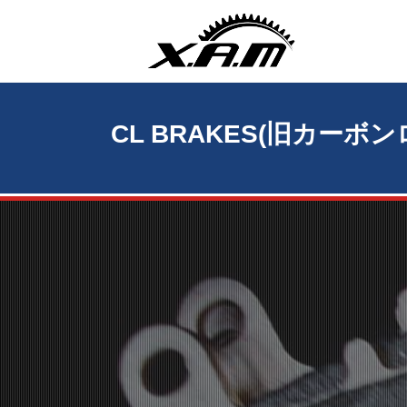
CL BRAKES(旧カーボ