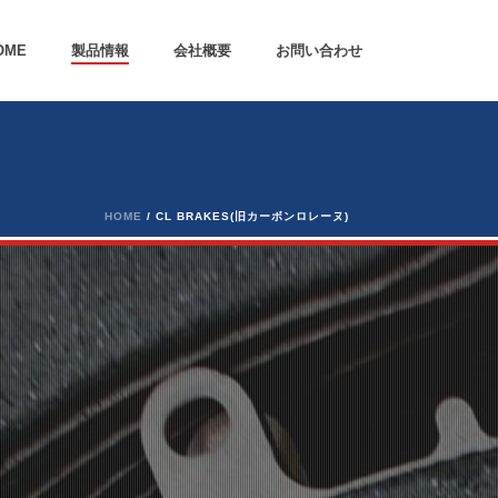
OME
製品情報
会社概要
お問い合わせ
HOME
/
CL BRAKES(旧カーボンロレーヌ)