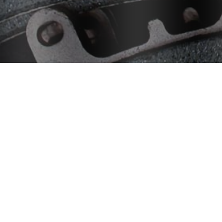
ーキパッドはコチラ